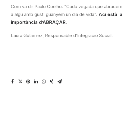
Com va dir Paulo Coelho: “Cada vegada que abracem
a algú amb gust, guanyem un dia de vida”.
Ací està la
importància d’ABRAÇAR
.
Laura Gutiérrez, Responsable d’Integració Social.