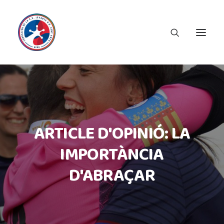
ARTICLE D'OPINIÓ: LA
IMPORTÀNCIA
D'ABRAÇAR