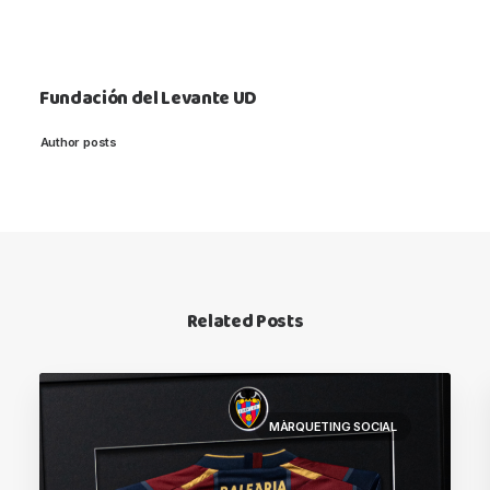
Fundación del Levante UD
Author posts
Related Posts
MÀRQUETING SOCIAL