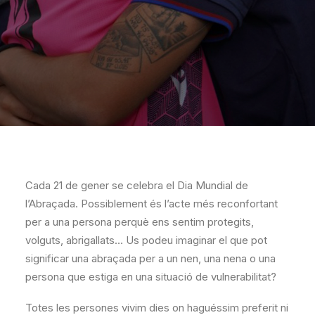
Cada 21 de gener se celebra el Dia Mundial de
l’Abraçada. Possiblement és l’acte més reconfortant
per a una persona perquè ens sentim protegits,
volguts, abrigallats… Us podeu imaginar el que pot
significar una abraçada per a un nen, una nena o una
persona que estiga en una situació de vulnerabilitat?
Totes les persones vivim dies on haguéssim preferit ni