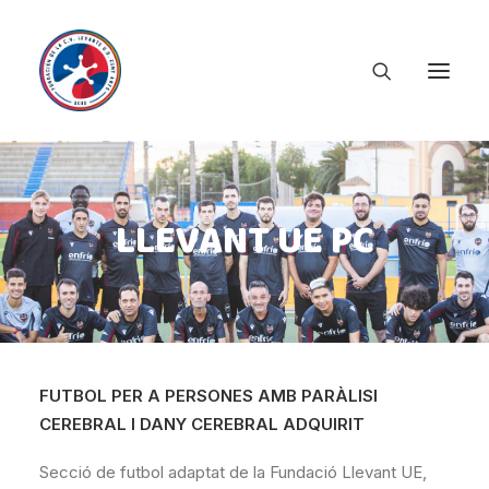
LLEVANT UE PC
FUTBOL PER A PERSONES AMB PARÀLISI
CEREBRAL I DANY CEREBRAL ADQUIRIT
Secció de futbol adaptat de la Fundació Llevant UE,