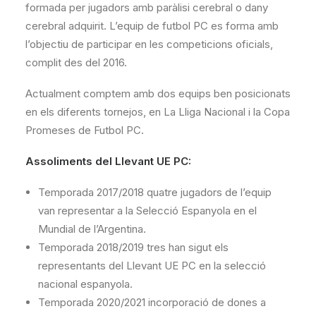
formada per jugadors amb paràlisi cerebral o dany
cerebral adquirit. L’equip de futbol PC es forma amb
l’objectiu de participar en les competicions oficials,
complit des del 2016.
Actualment comptem amb dos equips ben posicionats
en els diferents tornejos, en La Lliga Nacional i la Copa
Promeses de Futbol PC.
Assoliments del Llevant UE PC:
Temporada 2017/2018 quatre jugadors de l’equip
van representar a la Selecció Espanyola en el
Mundial de l’Argentina.
Temporada 2018/2019 tres han sigut els
representants del Llevant UE PC en la selecció
nacional espanyola.
Temporada 2020/2021 incorporació de dones a