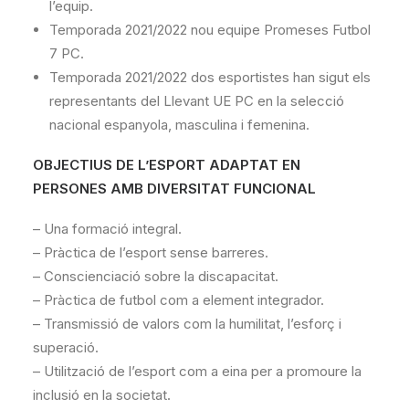
l’equip.
Temporada 2021/2022 nou equipe Promeses Futbol
7 PC.
Temporada 2021/2022 dos esportistes han sigut els
representants del Llevant UE PC en la selecció
nacional espanyola, masculina i femenina.
OBJECTIUS DE L’ESPORT ADAPTAT EN
PERSONES AMB DIVERSITAT FUNCIONAL
– Una formació integral.
– Pràctica de l’esport sense barreres.
– Conscienciació sobre la discapacitat.
– Pràctica de futbol com a element integrador.
– Transmissió de valors com la humilitat, l’esforç i
superació.
– Utilització de l’esport com a eina per a promoure la
inclusió en la societat.