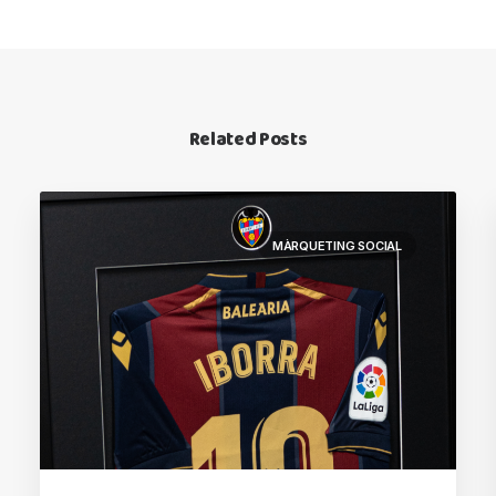
Related Posts
MÀRQUETING SOCIAL