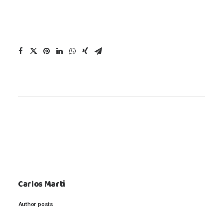
Carlos Marti
Author posts