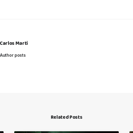
Carlos Marti
Author posts
Related Posts