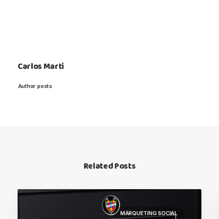
Carlos Marti
Author posts
Related Posts
MÀRQUETING SOCIAL