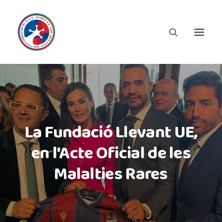
La Fundació Llevant UE,
en l'Acte Oficial de les
Malalties Rares