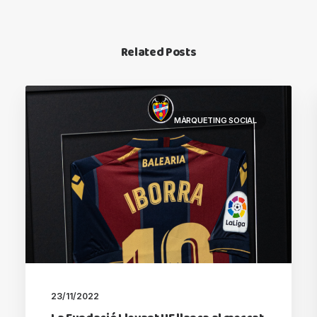
Related Posts
MÀRQUETING SOCIAL
23/11/2022