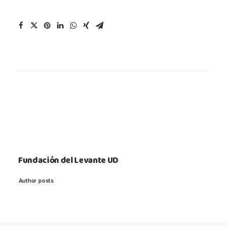
Fundación del Levante UD
Author posts