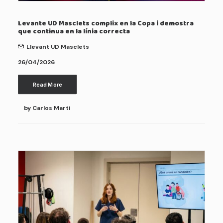
Levante UD Masclets complix en la Copa i demostra
que continua en la línia correcta
Llevant UD Masclets
26/04/2026
Read More
by Carlos Marti