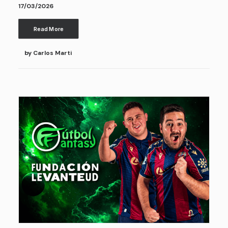
17/03/2026
Read More
by Carlos Marti