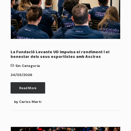
La Fundació Levante UD impulsa el rendiment i el
benestar dels seus esportistes amb Ascires
Sin Categoria
24/03/2026
Read More
by Carlos Marti