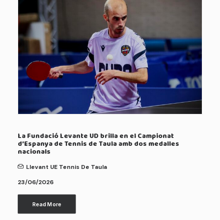
La Fundació Levante UD brilla en el Campionat
d’Espanya de Tennis de Taula amb dos medalles
nacionals
Llevant UE Tennis De Taula
23/06/2026
Read More