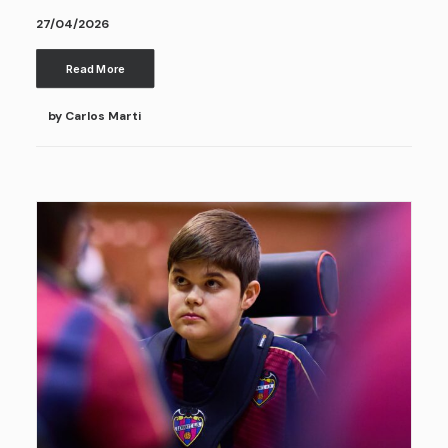
27/04/2026
Read More
by Carlos Marti