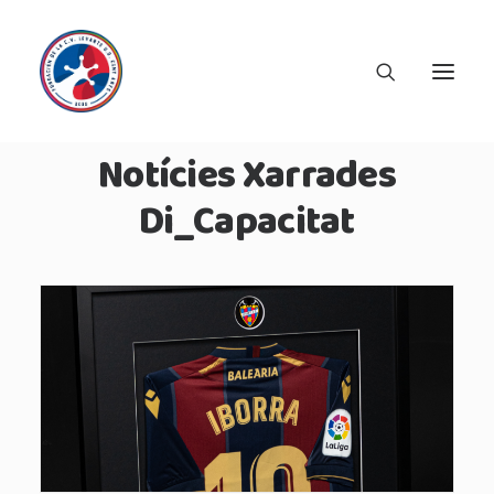
Notícies Xarrades
Di_Capacitat