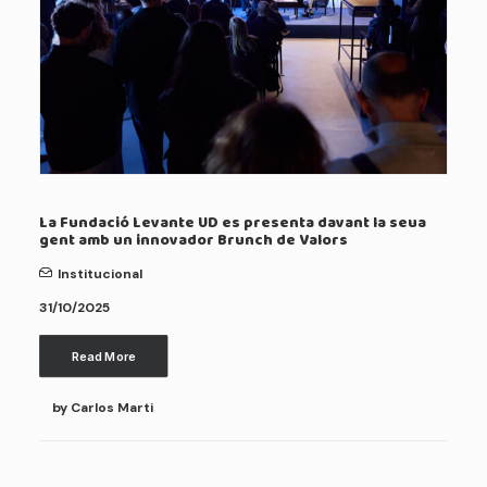
La Fundació Levante UD es presenta davant la seua
gent amb un innovador Brunch de Valors
Institucional
31/10/2025
Read More
by Carlos Marti