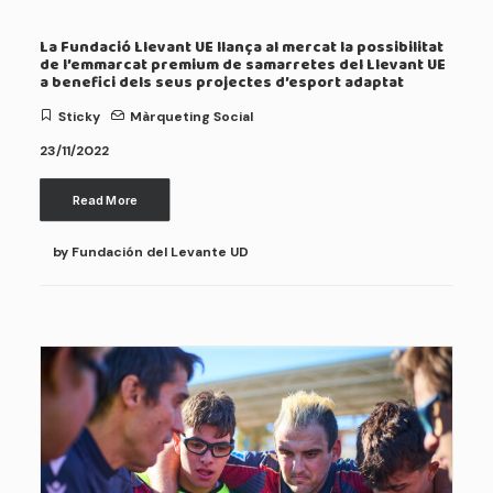
La Fundació Llevant UE llança al mercat la possibilitat
de l’emmarcat premium de samarretes del Llevant UE
a benefici dels seus projectes d’esport adaptat
Sticky
Màrqueting Social
23/11/2022
Read More
by Fundación del Levante UD