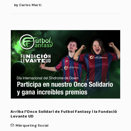
by Carlos Marti
Arriba l’Once Solidari de Futbol Fantasy i la Fundació
Levante UD
Màrqueting Social