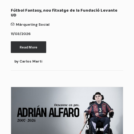
Fútbol Fantasy, nou fitxatge de la Fundació Levante
UD
Màrqueting Social
11/03/2026
Read More
by Carlos Marti