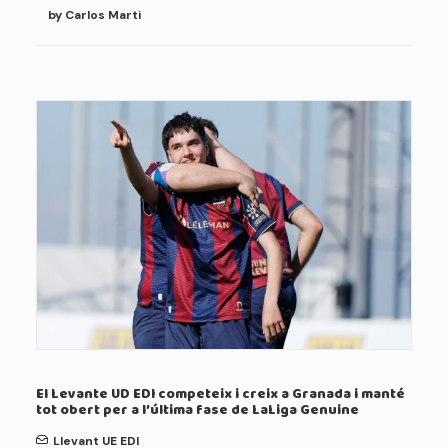
by Carlos Marti
El Levante UD EDI competeix i creix a Granada i manté
tot obert per a l’última fase de LaLiga Genuine
Llevant UE EDI