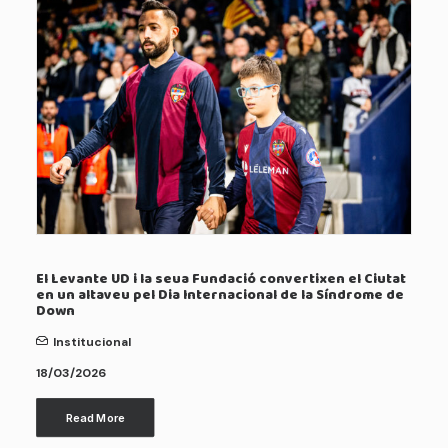
El Levante UD i la seua Fundació convertixen el Ciutat
en un altaveu pel Dia Internacional de la Síndrome de
Down
Institucional
18/03/2026
Read More