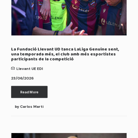
La Fundació Llevant UD tanca LaLiga Genuine sent,
una temporada més, el club amb més esportistes
participants de la competició
Llevant UE EDI
23/06/2026
Read More
by Carlos Marti