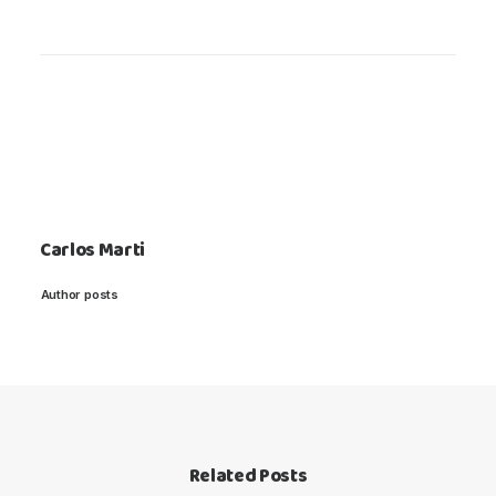
Carlos Marti
Author posts
Related Posts