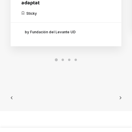
adaptat
Sticky
by Fundación del Levante UD