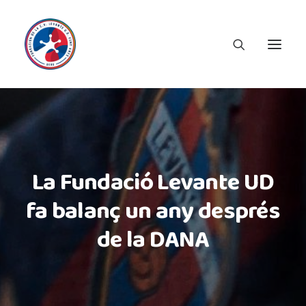
La Fundació Levante UD
fa balanç un any després
de la DANA