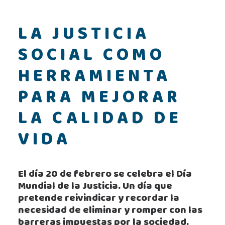
LA JUSTICIA
SOCIAL COMO
HERRAMIENTA
PARA MEJORAR
LA CALIDAD DE
VIDA
El día 20 de febrero se celebra el Día
Mundial de la Justicia. Un día que
pretende reivindicar y recordar la
necesidad de eliminar y romper con las
barreras impuestas por la sociedad.