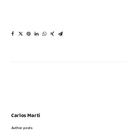
Carlos Marti
Author posts