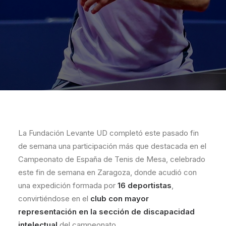
La Fundación Levante UD completó este pasado fin
de semana una participación más que destacada en el
Campeonato de España de Tenis de Mesa, celebrado
este fin de semana en Zaragoza, donde acudió con
una expedición formada por
16 deportistas
,
convirtiéndose en el
club con mayor
representación en la sección de discapacidad
intelectual
del campeonato.