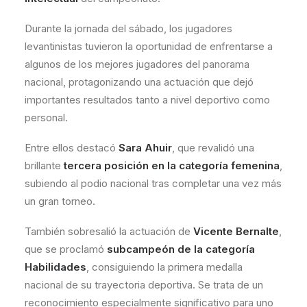
Durante la jornada del sábado, los jugadores
levantinistas tuvieron la oportunidad de enfrentarse a
algunos de los mejores jugadores del panorama
nacional, protagonizando una actuación que dejó
importantes resultados tanto a nivel deportivo como
personal.
Entre ellos destacó
Sara Ahuir
, que revalidó una
brillante
tercera posición en la categoría femenina
,
subiendo al podio nacional tras completar una vez más
un gran torneo.
También sobresalió la actuación de
Vicente Bernalte
,
que se proclamó
subcampeón de la categoría
Habilidades
, consiguiendo la primera medalla
nacional de su trayectoria deportiva. Se trata de un
reconocimiento especialmente significativo para uno