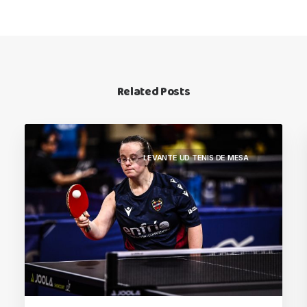
Related Posts
LEVANTE UD TENIS DE MESA