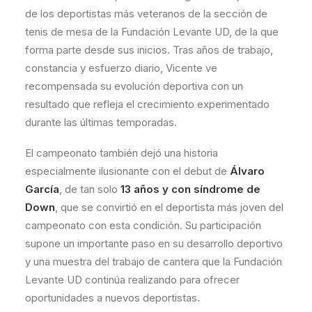
de los deportistas más veteranos de la sección de
tenis de mesa de la Fundación Levante UD, de la que
forma parte desde sus inicios. Tras años de trabajo,
constancia y esfuerzo diario, Vicente ve
recompensada su evolución deportiva con un
resultado que refleja el crecimiento experimentado
durante las últimas temporadas.
El campeonato también dejó una historia
especialmente ilusionante con el debut de
Álvaro
García
, de tan solo
13 años y con síndrome de
Down
, que se convirtió en el deportista más joven del
campeonato con esta condición. Su participación
supone un importante paso en su desarrollo deportivo
y una muestra del trabajo de cantera que la Fundación
Levante UD continúa realizando para ofrecer
oportunidades a nuevos deportistas.