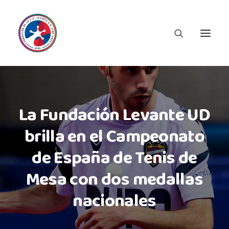
La Fundación Levante UD
brilla en el Campeonato
de España de Tenis de
Mesa con dos medallas
nacionales