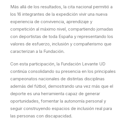
Más allá de los resultados, la cita nacional permitió a
los 16 integrantes de la expedición vivir una nueva
experiencia de convivencia, aprendizaje y
competición al máximo nivel, compartiendo jornadas
con deportistas de toda España y representando los
valores de esfuerzo, inclusión y compañerismo que
caracterizan a la Fundación.
Con esta participación, la Fundación Levante UD
continúa consolidando su presencia en los principales
campeonatos nacionales de distintas disciplinas
además del fútbol, demostrando una vez más que el
deporte es una herramienta capaz de generar
oportunidades, fomentar la autonomía personal y
seguir construyendo espacios de inclusión real para
las personas con discapacidad.