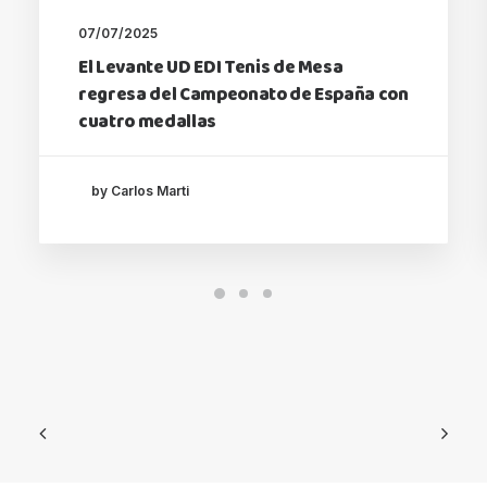
07/07/2025
El Levante UD EDI Tenis de Mesa
regresa del Campeonato de España con
cuatro medallas
by Carlos Marti