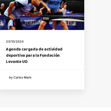
23/10/2024
Agenda cargada de actividad
deportiva para la Fundación
Levante UD
by Carlos Marti