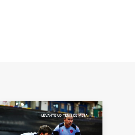
LEVANTE UD TENIS DE MESA