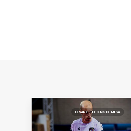
LEVANTE UD TENIS DE MESA