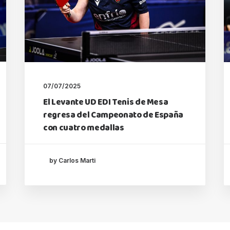
07/07/2025
El Levante UD EDI Tenis de Mesa
regresa del Campeonato de España
con cuatro medallas
by Carlos Marti