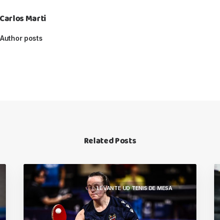
Carlos Marti
Author posts
Related Posts
LEVANTE UD TENIS DE MESA