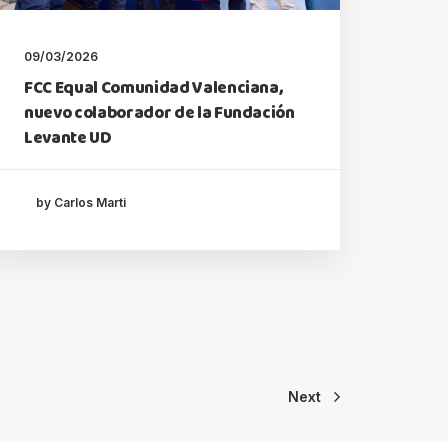
09/03/2026
FCC Equal Comunidad Valenciana,
nuevo colaborador de la Fundación
Levante UD
by Carlos Marti
Next