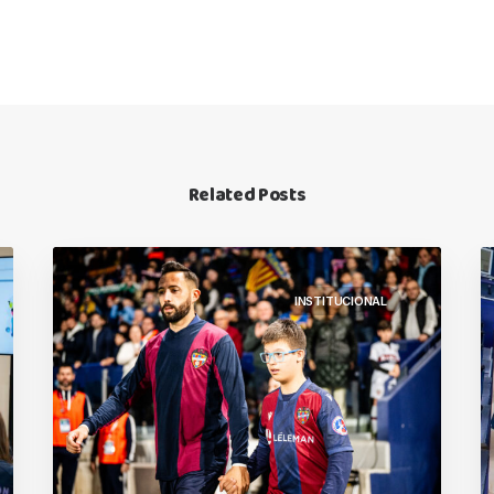
Related Posts
INSTITUCIONAL