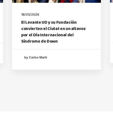
18/03/2026
El Levante UD y su Fundación
convierten el Ciutat en un altavoz
por el Día Internacional del
Síndrome de Down
by Carlos Marti