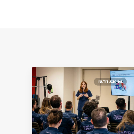
INSTITUCIONAL