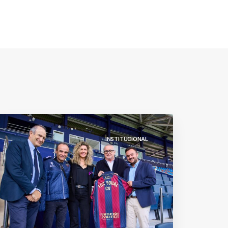
INSTITUCIONAL