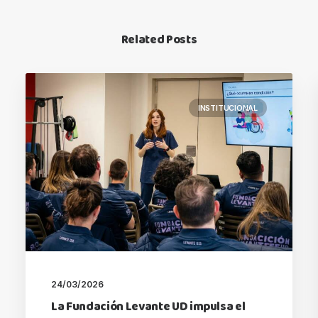
Related Posts
INSTITUCIONAL
24/03/2026
La Fundación Levante UD impulsa el