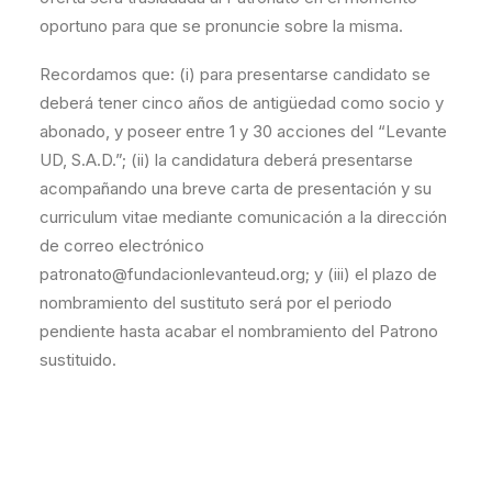
oportuno para que se pronuncie sobre la misma.
Recordamos que: (i) para presentarse candidato se
deberá tener cinco años de antigüedad como socio y
abonado, y poseer entre 1 y 30 acciones del “Levante
UD, S.A.D.”; (ii) la candidatura deberá presentarse
acompañando una breve carta de presentación y su
curriculum vitae mediante comunicación a la dirección
de correo electrónico
patronato@fundacionlevanteud.org; y (iii) el plazo de
nombramiento del sustituto será por el periodo
pendiente hasta acabar el nombramiento del Patrono
sustituido.