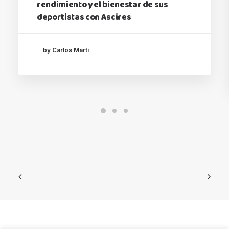
rendimiento y el bienestar de sus
deportistas con Ascires
by Carlos Marti