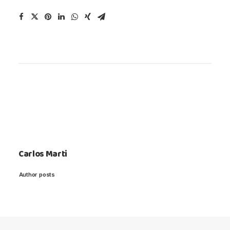
Carlos Marti
Author posts