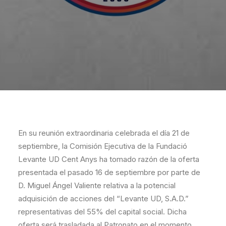
En su reunión extraordinaria celebrada el día 21 de
septiembre, la Comisión Ejecutiva de la Fundació
Levante UD Cent Anys ha tomado razón de la oferta
presentada el pasado 16 de septiembre por parte de
D. Miguel Ángel Valiente relativa a la potencial
adquisición de acciones del “Levante UD, S.A.D.”
representativas del 55% del capital social. Dicha
oferta será trasladada al Patronato en el momento