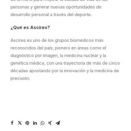
personas y generar nuevas oportunidades de
desarrollo personal a través del deporte.
¿Qué es Ascires?
Ascires es uno de los grupos biomédicos más
reconocidos del país, pionero en áreas como el
diagnóstico por imagen, la medicina nuclear y la
genética médica, con una trayectoria de más de cinco
décadas apostando por la innovación y la medicina de
precisión.