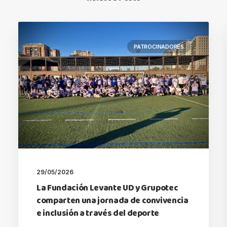
PATROCINADORES
29/05/2026
La Fundación Levante UD y Grupotec
comparten una jornada de convivencia
e inclusión a través del deporte