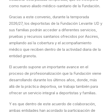
como nuevo aliado médico-sanitario de la Fundación.
Gracias a este convenio, durante la temporada
2026/27, los deportistas de la Fundación Levante UD y
sus familias podrán acceder a diferentes servicios,
pruebas y recursos sanitarios ofrecidos por Ascires,
ampliando así la cobertura y el acompañamiento
médico que reciben dentro de la actividad diaria de la
entidad granota.
El acuerdo supone un importante avance en el
proceso de profesionalización que la Fundación viene
desarrollando durante los últimos años, donde, más
allá de la práctica deportiva, se trabaja también para
ofrecer un servicio integral a deportistas y familias.
Y es que dentro de este acuerdo de colaboración,
ambas entidades han acordado la participación de