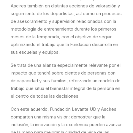
Ascires también en distintas acciones de valoración y
seguimiento de los deportistas, así como en procesos
de asesoramiento y supervisión relacionados con la
metodología de entrenamiento durante los primeros
meses de la temporada, con el objetivo de seguir
optimizando el trabajo que la Fundación desarrolla en
sus escuelas y equipos.
Se trata de una alianza especialmente relevante por el
impacto que tendrá sobre cientos de personas con
discapacidad y sus familias, reforzando un modelo de
trabajo que sitúa el bienestar integral de la persona en
el centro de todas las decisiones.
Con este acuerdo, Fundación Levante UD y Ascires
comparten una misma visión: demostrar que la
inclusión, la innovación y la excelencia pueden avanzar
de la mano para mejorar la calidad de vida de las