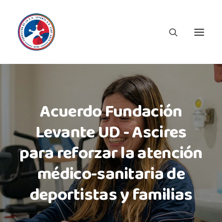
Acuerdo Fundación
Levante UD - Ascires
para reforzar la atención
médico-sanitaria de
deportistas y familias