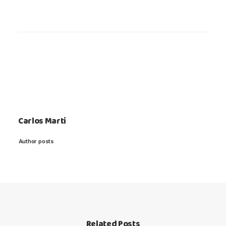
Carlos Marti
Author posts
Related Posts