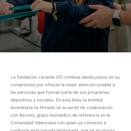
La Fundación Levante UD continúa dando pasos en su
compromiso por ofrecer la mejor atención posible a
las personas que forman parte de sus programas
deportivos y sociales. En esta línea, la entidad
levantinista ha firmado un acuerdo de colaboración
con Ascires, grupo biomédico de referencia en la
Comunidad Valenciana con quien ya comenzó a
colaborar esta pasada temporada, que se incorpora