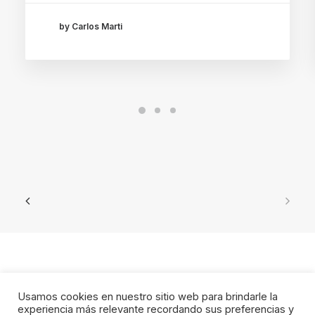
by Carlos Marti
Usamos cookies en nuestro sitio web para brindarle la
experiencia más relevante recordando sus preferencias y