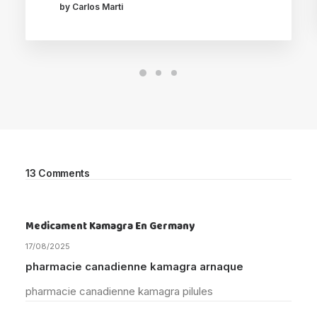
by Carlos Marti
13 Comments
Medicament Kamagra En Germany
17/08/2025
pharmacie canadienne kamagra arnaque
pharmacie canadienne kamagra pilules