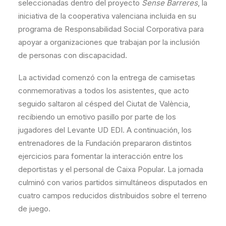
seleccionadas dentro del proyecto
Sense Barreres
, la
iniciativa de la cooperativa valenciana incluida en su
programa de Responsabilidad Social Corporativa para
apoyar a organizaciones que trabajan por la inclusión
de personas con discapacidad.
La actividad comenzó con la entrega de camisetas
conmemorativas a todos los asistentes, que acto
seguido saltaron al césped del Ciutat de València,
recibiendo un emotivo pasillo por parte de los
jugadores del Levante UD EDI. A continuación, los
entrenadores de la Fundación prepararon distintos
ejercicios para fomentar la interacción entre los
deportistas y el personal de Caixa Popular. La jornada
culminó con varios partidos simultáneos disputados en
cuatro campos reducidos distribuidos sobre el terreno
de juego.