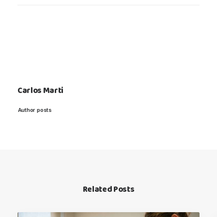
Carlos Marti
Author posts
Related Posts