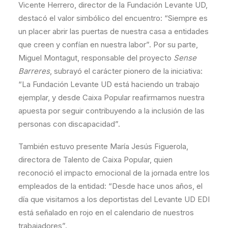
Vicente Herrero, director de la Fundación Levante UD,
destacó el valor simbólico del encuentro: “Siempre es
un placer abrir las puertas de nuestra casa a entidades
que creen y confían en nuestra labor”. Por su parte,
Miguel Montagut, responsable del proyecto
Sense
Barreres
, subrayó el carácter pionero de la iniciativa:
“La Fundación Levante UD está haciendo un trabajo
ejemplar, y desde Caixa Popular reafirmamos nuestra
apuesta por seguir contribuyendo a la inclusión de las
personas con discapacidad”.
También estuvo presente María Jesús Figuerola,
directora de Talento de Caixa Popular, quien
reconoció el impacto emocional de la jornada entre los
empleados de la entidad: “Desde hace unos años, el
día que visitamos a los deportistas del Levante UD EDI
está señalado en rojo en el calendario de nuestros
trabajadores”.