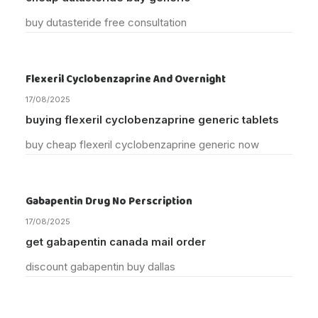
buy dutasteride free consultation
Flexeril Cyclobenzaprine And Overnight
17/08/2025
buying flexeril cyclobenzaprine generic tablets
buy cheap flexeril cyclobenzaprine generic now
Gabapentin Drug No Perscription
17/08/2025
get gabapentin canada mail order
discount gabapentin buy dallas