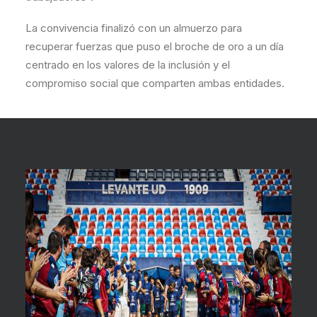
La convivencia finalizó con un almuerzo para
recuperar fuerzas que puso el broche de oro a un día
centrado en los valores de la inclusión y el
compromiso social que comparten ambas entidades.