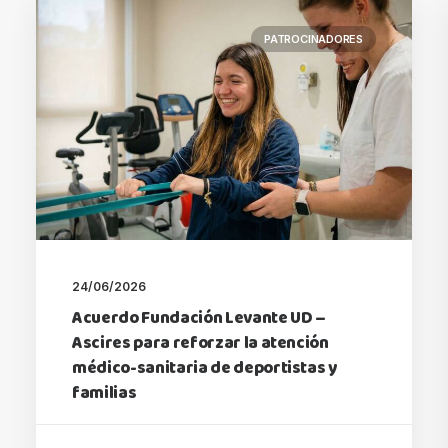
PATROCINADORES
24/06/2026
Acuerdo Fundación Levante UD –
Ascires para reforzar la atención
médico-sanitaria de deportistas y
familias