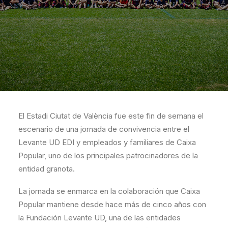
El Estadi Ciutat de València fue este fin de semana el
escenario de una jornada de convivencia entre el
Levante UD EDI y empleados y familiares de Caixa
Popular, uno de los principales patrocinadores de la
entidad granota.
La jornada se enmarca en la colaboración que Caixa
Popular mantiene desde hace más de cinco años con
la Fundación Levante UD, una de las entidades