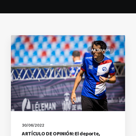
ARTÍCULOS
30/06/2022
ARTÍCULO DE OPINIÓN: El deporte,