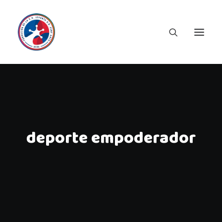
deporte empoderador