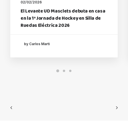
02/02/2026
El Levante UD Masclets debuta en casa
en la 1ª Jornada de Hockey en Silla de
Ruedas Eléctrica 2026
by Carlos Marti