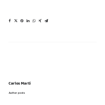
Carlos Marti
Author posts