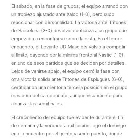
El sábado, en la fase de grupos, el equipo arrancó con
un tropiezo ajustado ante Xaloc (1-0), pero supo
reaccionar con personalidad. La victoria ante Tritones
de Barcelona (2-0) devolvió confianza a un grupo que
empezaba a encontrarse sobre la pista. En el tercer
encuentro, el Levante UD Masclets volvió a competir
al límite, cayendo por la mínima frente al Nástic (1-0),
en uno de esos partidos que se deciden por detalles.
Lejos de venirse abajo, el equipo cerró la fase con
otra victoria sólida ante Tritones de Esplugues (6-0),
certificando una meritoria tercera posición en el grupo
más duro del campeonato, aunque insuficiente para
alcanzar las semifinales.
El crecimiento del equipo fue evidente durante el fin
de semana y la verdadera exhibición llegó el domingo
en el encuentro por el quinto y sexto puesto, donde