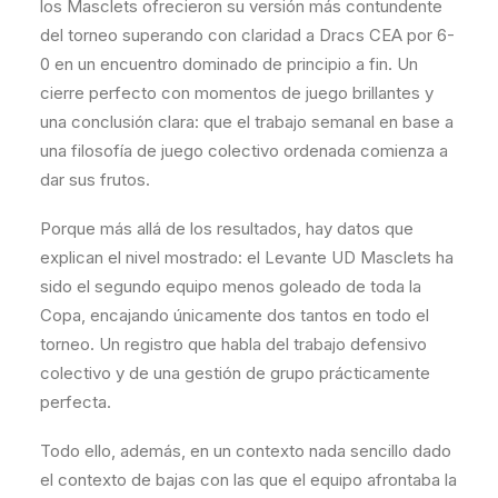
los Masclets ofrecieron su versión más contundente
del torneo superando con claridad a Dracs CEA por 6-
0 en un encuentro dominado de principio a fin. Un
cierre perfecto con momentos de juego brillantes y
una conclusión clara: que el trabajo semanal en base a
una filosofía de juego colectivo ordenada comienza a
dar sus frutos.
Porque más allá de los resultados, hay datos que
explican el nivel mostrado: el Levante UD Masclets ha
sido el segundo equipo menos goleado de toda la
Copa, encajando únicamente dos tantos en todo el
torneo. Un registro que habla del trabajo defensivo
colectivo y de una gestión de grupo prácticamente
perfecta.
Todo ello, además, en un contexto nada sencillo dado
el contexto de bajas con las que el equipo afrontaba la