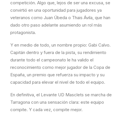
competición. Algo que, lejos de ser una excusa, se
convirtió en una oportunidad para jugadores ya
veteranos como Juan Úbeda o Thais Ávila, que han
dado otro paso adelante asumiendo un rol más
protagonista.
Y en medio de todo, un nombre propio: Gabi Calvo.
Capitán dentro y fuera de la pista, su rendimiento
durante todo el campeonato le ha valido el
reconocimiento como mejor jugador de la Copa de
España, un premio que refuerza su impacto y su
capacidad para elevar el nivel de todo el equipo.
En definitiva, el Levante UD Masclets se marcha de
Tarragona con una sensación clara: este equipo
compite. Y cada vez, compite mejor.