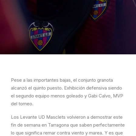
Pese a las importantes bajas, el conjunto granota
alcanzó el quinto puesto. Exhibición defensiva siendo
el segundo equipo menos goleado y Gabi Calvo, MVP
del torneo.
Los Levante UD Masclets volvieron a demostrar este
fin de semana en Tarragona que saben perfectamente
lo que significa remar contra viento y marea. Y es que