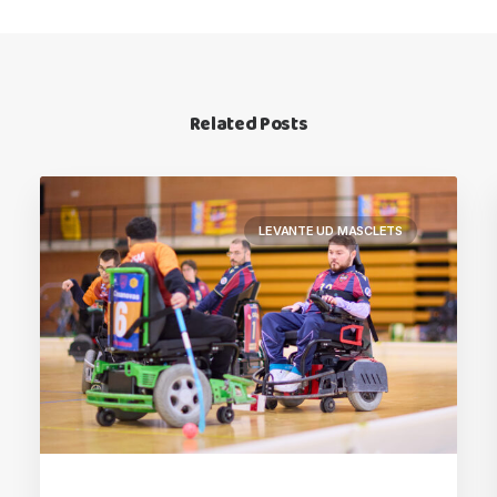
Related Posts
LEVANTE UD MASCLETS