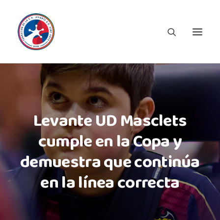
Levante UD Masclets
cumple en la Copa y
demuestra que continúa
en la línea correcta