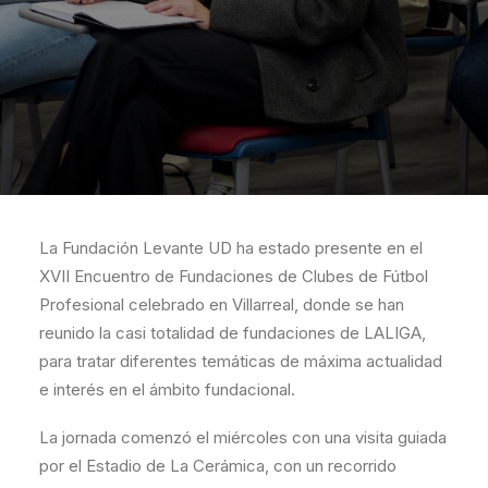
La Fundación Levante UD ha estado presente en el
XVII Encuentro de Fundaciones de Clubes de Fútbol
Profesional celebrado en Villarreal, donde se han
reunido la casi totalidad de fundaciones de LALIGA,
para tratar diferentes temáticas de máxima actualidad
e interés en el ámbito fundacional.
La jornada comenzó el miércoles con una visita guiada
por el Estadio de La Cerámica, con un recorrido