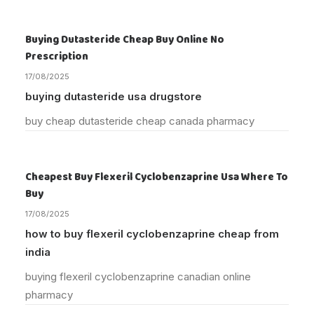
Buying Dutasteride Cheap Buy Online No
Prescription
17/08/2025
buying dutasteride usa drugstore
buy cheap dutasteride cheap canada pharmacy
Cheapest Buy Flexeril Cyclobenzaprine Usa Where To
Buy
17/08/2025
how to buy flexeril cyclobenzaprine cheap from
india
buying flexeril cyclobenzaprine canadian online
pharmacy