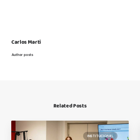
Carlos Marti
Author posts
Related Posts
INSTITUCIONAL