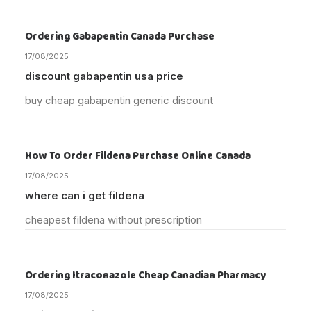
Ordering Gabapentin Canada Purchase
17/08/2025
discount gabapentin usa price
buy cheap gabapentin generic discount
How To Order Fildena Purchase Online Canada
17/08/2025
where can i get fildena
cheapest fildena without prescription
Ordering Itraconazole Cheap Canadian Pharmacy
17/08/2025