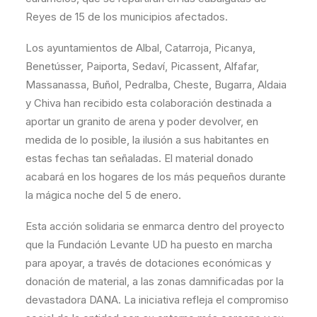
Reyes de 15 de los municipios afectados.
Los ayuntamientos de Albal, Catarroja, Picanya,
Benetússer, Paiporta, Sedaví, Picassent, Alfafar,
Massanassa, Buñol, Pedralba, Cheste, Bugarra, Aldaia
y Chiva han recibido esta colaboración destinada a
aportar un granito de arena y poder devolver, en
medida de lo posible, la ilusión a sus habitantes en
estas fechas tan señaladas. El material donado
acabará en los hogares de los más pequeños durante
la mágica noche del 5 de enero.
Esta acción solidaria se enmarca dentro del proyecto
que la Fundación Levante UD ha puesto en marcha
para apoyar, a través de dotaciones económicas y
donación de material, a las zonas damnificadas por la
devastadora DANA. La iniciativa refleja el compromiso