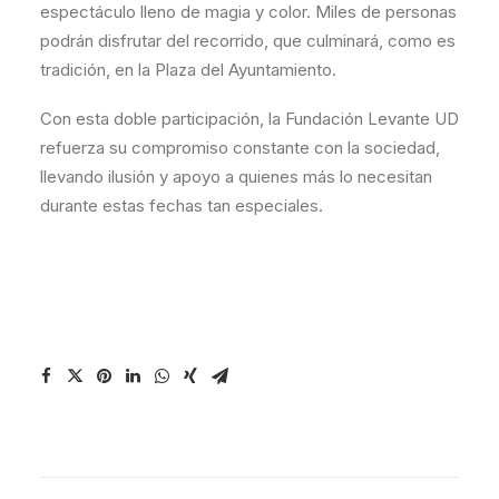
espectáculo lleno de magia y color. Miles de personas
podrán disfrutar del recorrido, que culminará, como es
tradición, en la Plaza del Ayuntamiento.
Con esta doble participación, la Fundación Levante UD
refuerza su compromiso constante con la sociedad,
llevando ilusión y apoyo a quienes más lo necesitan
durante estas fechas tan especiales.