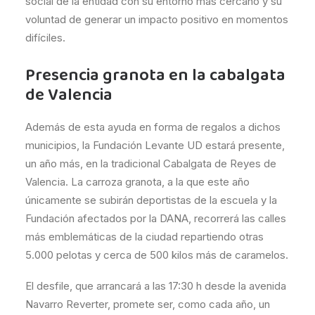
social de la entidad con su entorno más cercano y su
voluntad de generar un impacto positivo en momentos
difíciles.
Presencia granota en la cabalgata
de Valencia
Además de esta ayuda en forma de regalos a dichos
municipios, la Fundación Levante UD estará presente,
un año más, en la tradicional Cabalgata de Reyes de
Valencia. La carroza granota, a la que este año
únicamente se subirán deportistas de la escuela y la
Fundación afectados por la DANA, recorrerá las calles
más emblemáticas de la ciudad repartiendo otras
5.000 pelotas y cerca de 500 kilos más de caramelos.
El desfile, que arrancará a las 17:30 h desde la avenida
Navarro Reverter, promete ser, como cada año, un