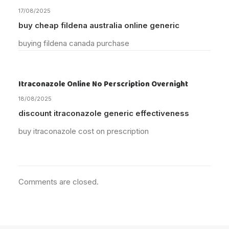
17/08/2025
buy cheap fildena australia online generic
buying fildena canada purchase
Itraconazole Online No Perscription Overnight
18/08/2025
discount itraconazole generic effectiveness
buy itraconazole cost on prescription
Comments are closed.