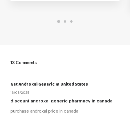
13 Comments
Get Androxal Generic In United States
16/08/2025
discount androxal generic pharmacy in canada
purchase androxal price in canada