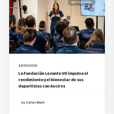
INSTITUCIONAL
24/03/2026
La Fundación Levante UD impulsa el
rendimiento y el bienestar de sus
deportistas con Ascires
by Carlos Marti