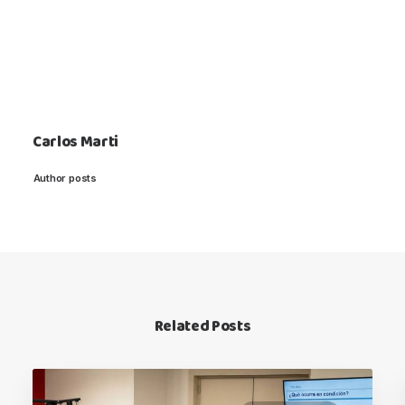
Carlos Marti
Author posts
Related Posts