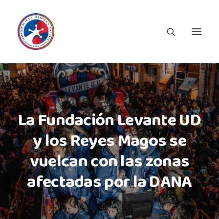
La Fundación Levante UD
y los Reyes Magos se
vuelcan con las zonas
afectadas por la DANA