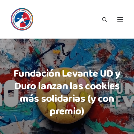
Fundación Levante UD y
Duro lanzan las cookies
más solidarias (y con
premio)