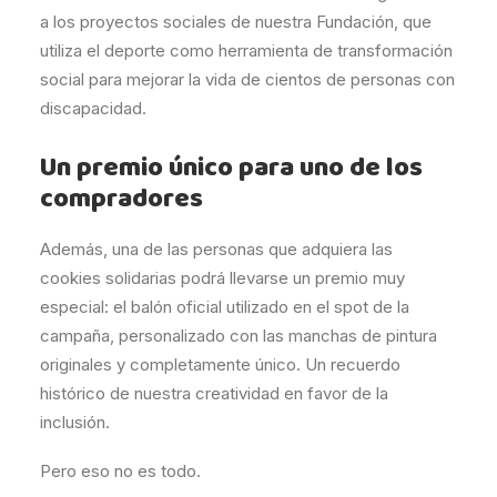
a los proyectos sociales de nuestra Fundación, que
utiliza el deporte como herramienta de transformación
social para mejorar la vida de cientos de personas con
discapacidad.
Un premio único para uno de los
compradores
Además, una de las personas que adquiera las
cookies solidarias podrá llevarse un premio muy
especial: el balón oficial utilizado en el spot de la
campaña, personalizado con las manchas de pintura
originales y completamente único. Un recuerdo
histórico de nuestra creatividad en favor de la
inclusión.
Pero eso no es todo.