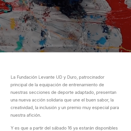
La Fundación Levante UD y Duro, patrocinador
principal de la equipación de entrenamiento de
nuestras secciones de deporte adaptado, presentan
una nueva acción solidaria que une el buen sabor, la
creatividad, la inclusión y un premio muy especial para
nuestra afición.
Y es que a partir del sábado 16 ya estarán disponibles