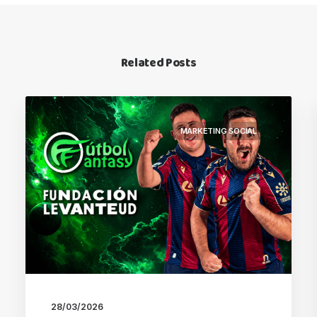
Related Posts
MARKETING SOCIAL
28/03/2026