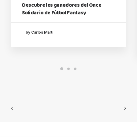
Descubre los ganadores del Once
Solidario de Fútbol Fantasy
by Carlos Marti