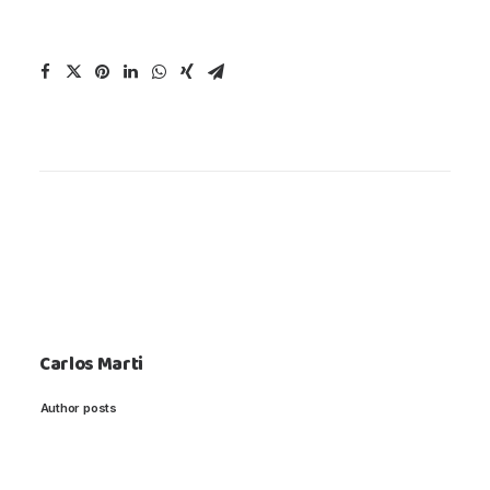
Carlos Marti
Author posts