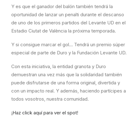
Y es que el ganador del balón también tendrá la
oportunidad de lanzar un penalti durante el descanso
de uno de los primeros partidos del Levante UD en el
Estadio Ciutat de València la próxima temporada.
Y si consigue marcar el gol… Tendrá un premio súper
especial de parte de Duro y la Fundación Levante UD.
Con esta iniciativa, la entidad granota y Duro
demuestran una vez más que la solidaridad también
puede disfrutarse de una forma original, divertida y
con un impacto real. Y además, haciendo partícipes a
todos vosotros, nuestra comunidad.
¡Haz click aquí para ver el spot!