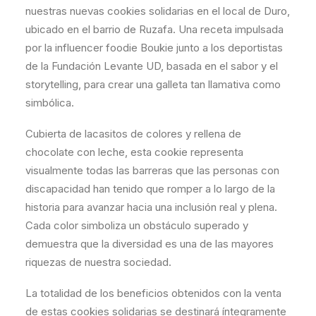
nuestras nuevas cookies solidarias en el local de Duro,
ubicado en el barrio de Ruzafa. Una receta impulsada
por la influencer foodie Boukie junto a los deportistas
de la Fundación Levante UD, basada en el sabor y el
storytelling, para crear una galleta tan llamativa como
simbólica.
Cubierta de lacasitos de colores y rellena de
chocolate con leche, esta cookie representa
visualmente todas las barreras que las personas con
discapacidad han tenido que romper a lo largo de la
historia para avanzar hacia una inclusión real y plena.
Cada color simboliza un obstáculo superado y
demuestra que la diversidad es una de las mayores
riquezas de nuestra sociedad.
La totalidad de los beneficios obtenidos con la venta
de estas cookies solidarias se destinará íntegramente